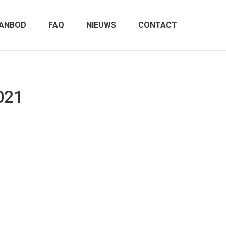
ANBOD
FAQ
NIEUWS
CONTACT
021