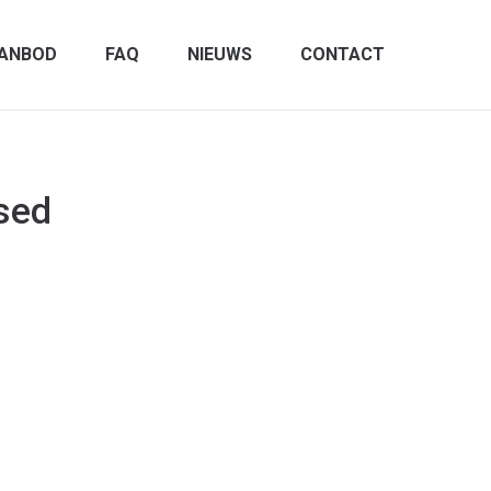
ANBOD
FAQ
NIEUWS
CONTACT
sed