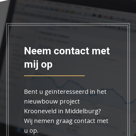
Neem contact met
mij op
Bent u geïnteresseerd in het
nieuwbouw project
Krooneveld in Middelburg?
Wij nemen graag contact met
u op.