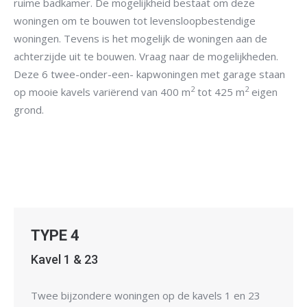
ruime badkamer. De mogelijkheid bestaat om deze
woningen om te bouwen tot levensloopbestendige
woningen. Tevens is het mogelijk de woningen aan de
achterzijde uit te bouwen. Vraag naar de mogelijkheden.
Deze 6 twee-onder-een- kapwoningen met garage staan
2
2
op mooie kavels variërend van 400 m
tot 425 m
eigen
grond.
TYPE 4
Kavel 1 & 23
Twee bijzondere woningen op de kavels 1 en 23