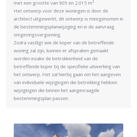
2
met een grootte van 905 en 2.015 m
Het ontwerp voor deze woningen is door de
architect uitgewerkt, dit ontwerp is meegenomen in
de bestemmingsplanwijziging en in de aanvraag
omgevingsvergunning.
Zodra vastligt wie de koper van de betreffende
woning zal zijn, kunnen er afspraken gemaakt
worden inzake de betrokkenheid van de
betreffende koper bij de specifieke uitwerking van
het ontwerp. Het zal hierbij gaan om het aangeven
van individuele wijzigingen die betrekking hebben
wijzigingen die binnen het aangevraagde
bestemmingsplan passen.