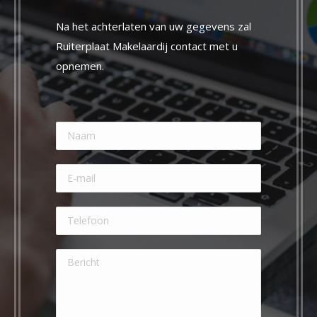
Na het achterlaten van uw gegevens zal
Ruiterplaat Makelaardij contact met u
opnemen.