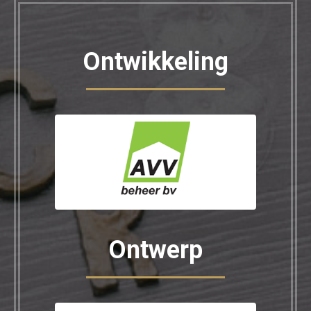
Ontwikkeling
Ontwerp