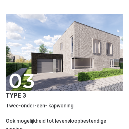
TYPE 3
Twee-onder-een- kapwoning
Ook mogelijkheid tot levensloopbestendige
woning