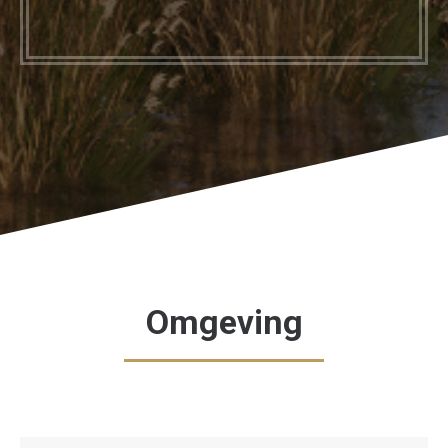
Omgeving