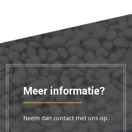
Meer informatie?
Neem dan contact met ons op.