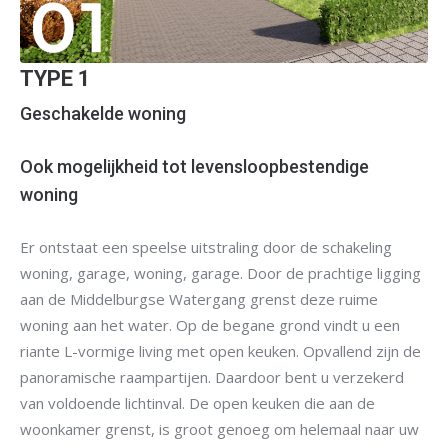
TYPE 1
Geschakelde woning
Ook mogelijkheid tot levensloopbestendige
woning
Er ontstaat een speelse uitstraling door de schakeling
woning, garage, woning, garage. Door de prachtige ligging
aan de Middelburgse Watergang grenst deze ruime
woning aan het water. Op de begane grond vindt u een
riante L-vormige living met open keuken. Opvallend zijn de
panoramische raampartijen. Daardoor bent u verzekerd
van voldoende lichtinval. De open keuken die aan de
woonkamer grenst, is groot genoeg om helemaal naar uw