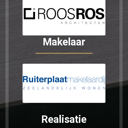
Makelaar
Realisatie