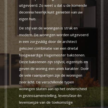
uitgevoerd. Zo weet u dat u de komende
decennia heerlijk kunt genieten van uw
eigen huis.
De stijl van de woningen is strak en
modern. De woningen worden uitgevoerd
in een zorgvuldig door de architect
gekozen combinatie van een drietal
hoogwaardige Hagemeister bakstenen.
Deze bakstenen zijn stijlvol, eigentijds en
geven de woning een uniek karakter. Door
de vele raampartijen zijn de woningen
zeer licht. De verschillende typen
woningen sluiten aan op het onderscheid
in gezinssamenstelling, levensfase én
levenswijze van de toekomstige