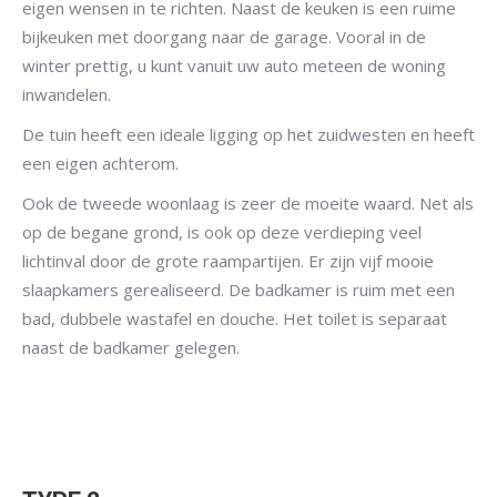
eigen wensen in te richten. Naast de keuken is een ruime
bijkeuken met doorgang naar de garage. Vooral in de
winter prettig, u kunt vanuit uw auto meteen de woning
inwandelen.
De tuin heeft een ideale ligging op het zuidwesten en heeft
een eigen achterom.
Ook de tweede woonlaag is zeer de moeite waard. Net als
op de begane grond, is ook op deze verdieping veel
lichtinval door de grote raampartijen. Er zijn vijf mooie
slaapkamers gerealiseerd. De badkamer is ruim met een
bad, dubbele wastafel en douche. Het toilet is separaat
naast de badkamer gelegen.