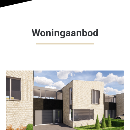
Woningaanbod