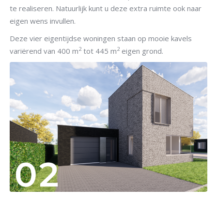
te realiseren. Natuurlijk kunt u deze extra ruimte ook naar
eigen wens invullen.
Deze vier eigentijdse woningen staan op mooie kavels
2
2
variërend van 400 m
tot 445 m
eigen grond.