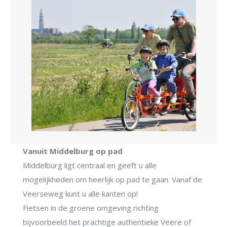
Vanuit Middelburg op pad
Middelburg ligt centraal en geeft u alle
mogelijkheden om heerlijk op pad te gaan. Vanaf de
Veerseweg kunt u alle kanten op!
Fietsen in de groene omgeving richting
bijvoorbeeld het prachtige authentieke Veere of