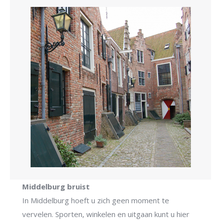
Middelburg bruist
In Middelburg hoeft u zich geen moment te
vervelen. Sporten, winkelen en uitgaan kunt u hier