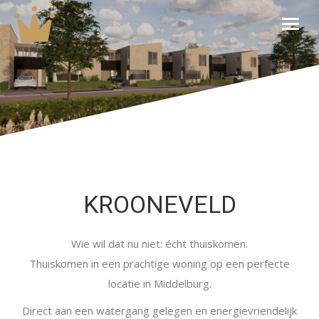
KROONEVELD
Wie wil dat nu niet: écht thuiskomen.
Thuiskomen in een prachtige woning op een perfecte
locatie in Middelburg.
Direct aan een watergang gelegen en energievriendelijk