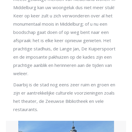
Middelburg kan uw woongeluk dus niet meer stuk!
Keer op keer zult u zich verwonderen over al het
monumentaal moois in Middelburg; of u nu een
boodschap gaat doen of op weg bent naar een
afspraak: het is elke keer opnieuw genieten. Het
prachtige stadhuis, de Lange Jan, De Kuiperspoort
en de imposante pakhuizen op de kades zijn een
prachtige aanblik en herinneren aan de tijden van
weleer.
Daarbij is de stad nog eens zeer ruim en groen en
zijn er aantrekkelijke culturele voorzieningen zoals
het theater, de Zeeuwse Bibliotheek en vele
restaurants.