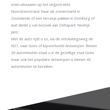
even uitwaaien op het uitgestrekte
Noordzeestrand. Naar de zomermarkt in
Zoutelande of een terrasje pakken in Domburg of
wat denkt u van bezoek aan Deltapark ‘Neeltje
Jans’.
Met de auto rijdt u zo, via de ontsluitingsweg de
N57, naar Goes of bijvoorbeeld Antwerpen. Binnen
20 autominuten staat u in de gezellige stad Goes
maar ook het populaire Antwerpen is binnen 40
autominuten te bereiken.